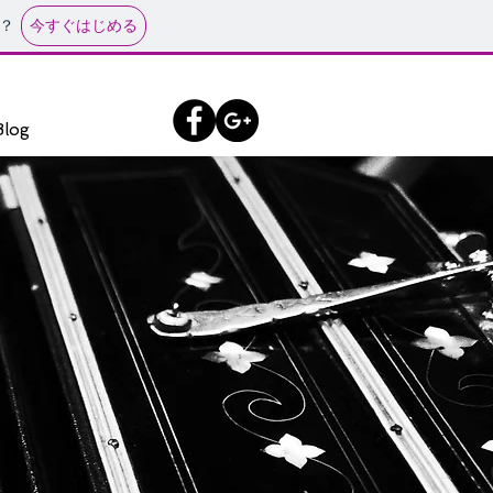
今すぐはじめる
？
Blog