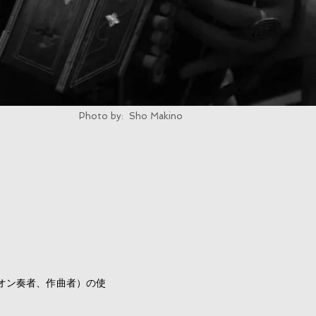
Photo by: Sho Makino
オン奏者、作曲者）の使