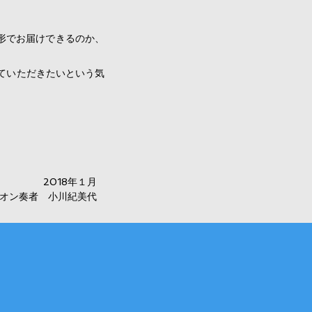
形でお届けできるのか、
ていただきたいという気
2018年１月
オン奏者 小川紀美代