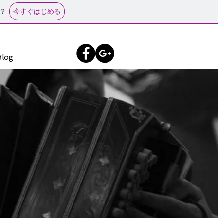
今すぐはじめる
？
Blog